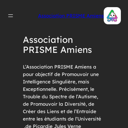
تخطى
إلى
Association PRISME Amiens
المحتوى
Association
PRISME Amiens
L’Association PRISME Amiens a
pour objectif de Promouvoir une
Intelligence Singulière, mais
Exceptionnelle. Précisément, le
Trouble du Spectre de l’Autisme,
de Promouvoir la Diversité, de
Créer des Liens et de l’Entraide
entre les étudiants de l’Université
de Picardie Jules Verne.