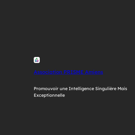
Association PRISME Amiens
Promouvoir une Intelligence Singulière Mais
Exceptionnelle